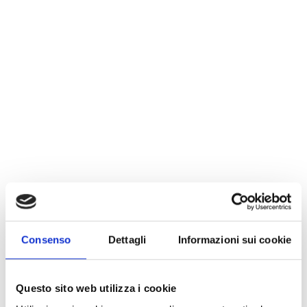
Consenso
Dettagli
Informazioni sui cookie
Questo sito web utilizza i cookie