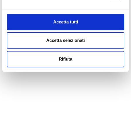
Accetta tutti
Accetta selezionati
Rifiuta